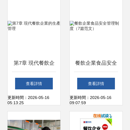
第7章 現代餐飲企
餐飲企業食品安全
業的生產管理
管理制度（7篇范
查看詳情
查看詳情
文）
更新時間：2026-05-16
更新時間：2026-05-16
05:13:25
09:07:59