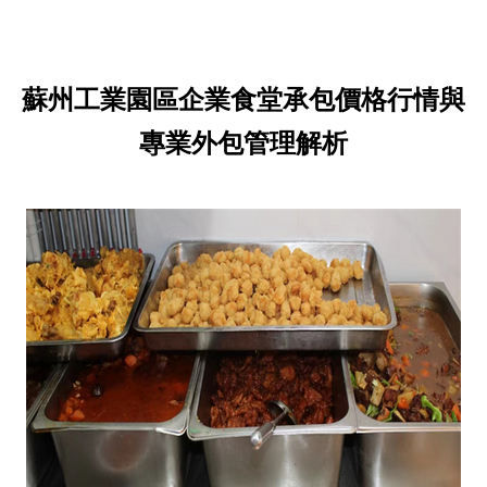
蘇州工業園區企業食堂承包價格行情與
專業外包管理解析