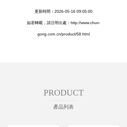
更新時間：2026-05-16 09:05:00
如若轉載，請注明出處：http://www.chun-
gong.com.cn/product/58.html
PRODUCT
產品列表